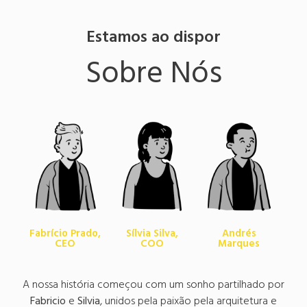
Estamos ao dispor
Sobre Nós
Fabrício Prado,
Sílvia Silva,
Andrés
CEO
COO
Marques
A nossa história começou com um sonho partilhado por
Fabricio
e
Silvia
, unidos pela paixão pela arquitetura e